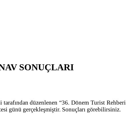
INAV SONUÇLARI
i tarafından düzenlenen “36. Dönem Turist Rehberi
esi günü gerçekleşmiştir. Sonuçları görebilirsiniz.